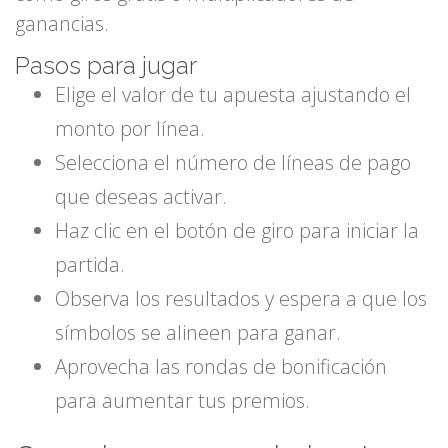
ganancias.
Pasos para jugar
Elige el valor de tu apuesta ajustando el
monto por línea.
Selecciona el número de líneas de pago
que deseas activar.
Haz clic en el botón de giro para iniciar la
partida.
Observa los resultados y espera a que los
símbolos se alineen para ganar.
Aprovecha las rondas de bonificación
para aumentar tus premios.