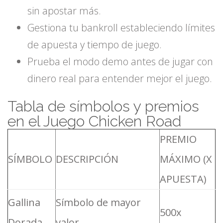
sin apostar más.
Gestiona tu bankroll estableciendo límites
de apuesta y tiempo de juego.
Prueba el modo demo antes de jugar con
dinero real para entender mejor el juego.
Tabla de símbolos y premios
en el Juego Chicken Road
PREMIO
SÍMBOLO
DESCRIPCIÓN
MÁXIMO (X
APUESTA)
Gallina
Símbolo de mayor
500x
Dorada
valor