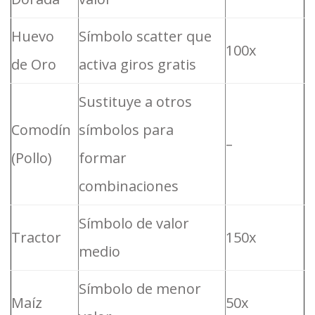
Huevo
Símbolo scatter que
100x
de Oro
activa giros gratis
Sustituye a otros
Comodín
símbolos para
–
(Pollo)
formar
combinaciones
Símbolo de valor
Tractor
150x
medio
Símbolo de menor
Maíz
50x