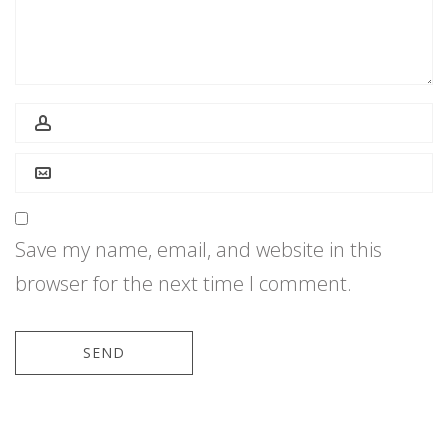
Save my name, email, and website in this
browser for the next time I comment.