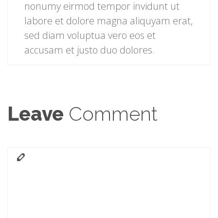
nonumy eirmod tempor invidunt ut
labore et dolore magna aliquyam erat,
sed diam voluptua vero eos et
accusam et justo duo dolores.
Leave
Comment