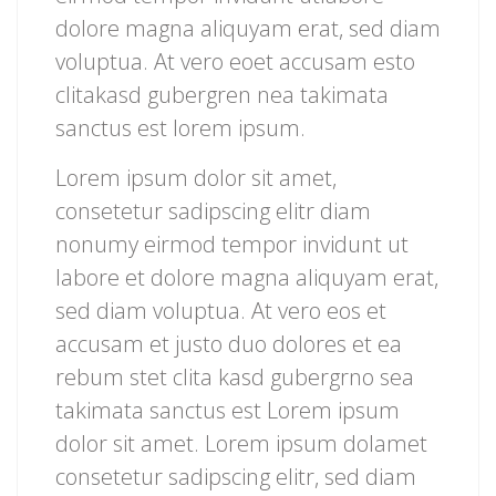
dolore magna aliquyam erat, sed diam
voluptua. At vero eoet accusam esto
clitakasd gubergren nea takimata
sanctus est lorem ipsum.
Lorem ipsum dolor sit amet,
consetetur sadipscing elitr diam
nonumy eirmod tempor invidunt ut
labore et dolore magna aliquyam erat,
sed diam voluptua. At vero eos et
accusam et justo duo dolores et ea
rebum stet clita kasd gubergrno sea
takimata sanctus est Lorem ipsum
dolor sit amet. Lorem ipsum dolamet
consetetur sadipscing elitr, sed diam