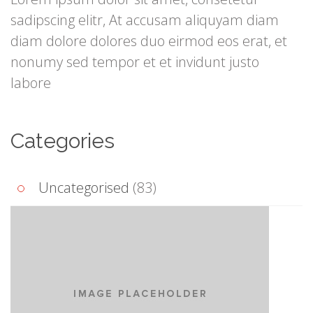
sadipscing elitr, At accusam aliquyam diam
diam dolore dolores duo eirmod eos erat, et
nonumy sed tempor et et invidunt justo
labore
Categories
Uncategorised
(83)